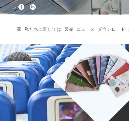
家
私たちに関しては
製品
ニュース
ダウンロード