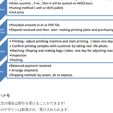
いメモ
注文の場合は割引を受けることができます!
たのデザインは歓迎され、受け入れられます。