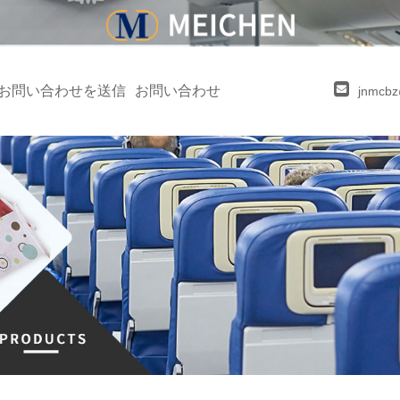
お問い合わせを送信
お問い合わせ
jnmcb