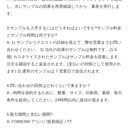
し、次にサンプルの効果を再度確認してから、量産を実行しま
す。
3.サンプルを入手するにはどうすればよいですか?サンプル料金
とサンプル時間は何ですか?
A: 1) サンプルリクエストの詳細を添えて、弊社営業までお問い
合わせください。 2) 当社の在庫のサンプルは無料です。(1-5
個) カスタマイズされたサンプルはサンプル料金を収集します。
注文を確認すると返金されます。(支払いの控除として使用され
ます) 3) 通常のサンプルは 7 営業日で送信されます。
4.問い合わせの回答はどれくらいで来ますか？
A：時間を節約するために、数量、サイズ、印刷色、素材、取引
条件を提供してください。24時間以内に返信が届きます。
5.取引期間と支払い期間?
A: FOB/EXW アリババ貿易保証 / TT