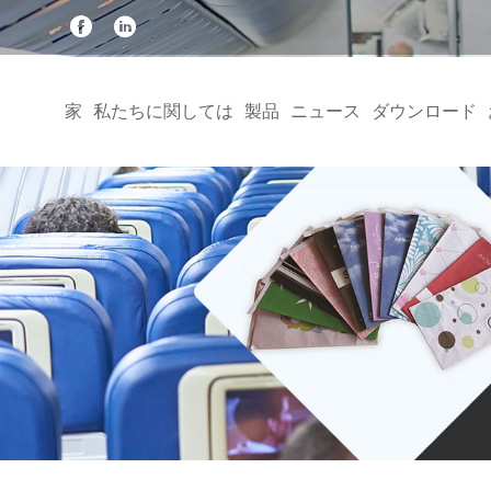
家
私たちに関しては
製品
ニュース
ダウンロード