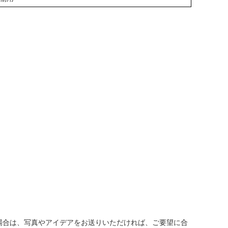
の場合は、写真やアイデアをお送りいただければ、ご要望に合