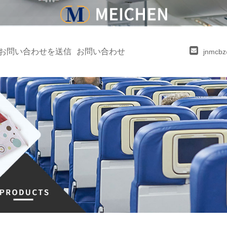
お問い合わせを送信
お問い合わせ
jnmcb