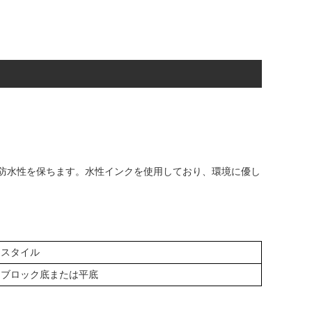
の防水性を保ちます。水性インクを使用しており、環境に優し
スタイル
ブロック底または平底